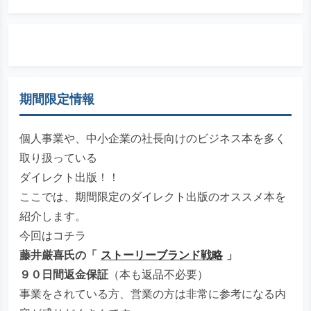
期間限定情報
個人事業や、中小企業の社長向けのビジネス本を多く
取り扱っている
ダイレクト出版！！
ここでは、期間限定のダイレクト出版のオススメ本を
紹介します。
今回はコチラ
藤井厳喜氏の「
ストーリーブランド戦略
」
９０日間返金保証
（本も返品不必要）
事業をされている方、営業の方は非常に参考になる内