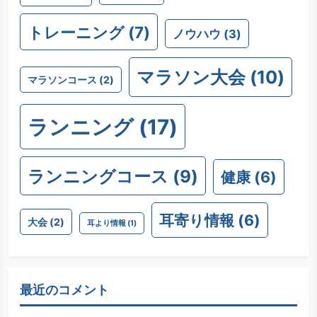
トレーニング
(7)
ノウハウ
(3)
マラソン大会
(10)
マラソンコース
(2)
ランニング
(17)
ランニングコース
(9)
健康
(6)
耳寄り情報
(6)
大会
(2)
耳より情報
(1)
最近のコメント