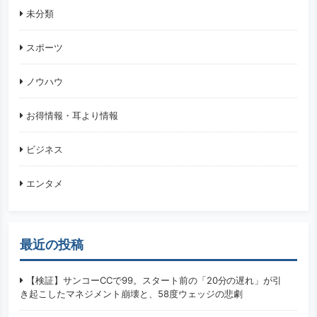
未分類
スポーツ
ノウハウ
お得情報・耳より情報
ビジネス
エンタメ
最近の投稿
【検証】サンコーCCで99。スタート前の「20分の遅れ」が引
き起こしたマネジメント崩壊と、58度ウェッジの悲劇