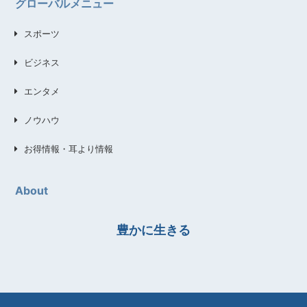
グローバルメニュー
スポーツ
ビジネス
エンタメ
ノウハウ
お得情報・耳より情報
About
豊かに生きる