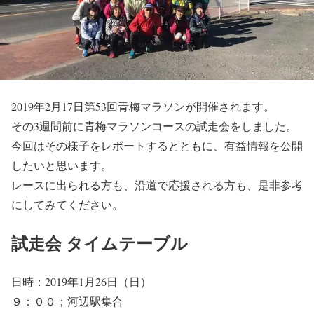
2019年2月17日第53回青梅マラソンが開催されます。
その3週間前に青梅マラソンコースの試走会をしました。
今回はその様子をレポートするとともに、有益情報を公開
したいと思います。
レースに出られる方も、沿道で応援される方も、是非参考
にしてみてください。
試走会 タイムテーブル
日時：2019年1月26日（日）
９：００；河辺駅集合