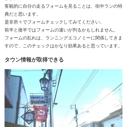
客観的に自分の走るフォームを見ることは、街中ランの特
典だと思います。
是非所々でフォームチェックしてみてください。
前半と後半ではフォームの違いが判るかもしれません。
フォームの乱れは、ランニングエコノミーに関係してきま
すので、このチェックはかなり効果あると思っています。
タウン情報が取得できる