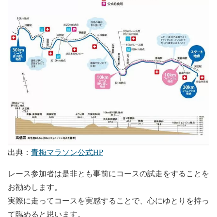
出典：
青梅マラソン公式HP
レース参加者は是非とも事前にコースの試走をすることを
お勧めします。
実際に走ってコースを実感することで、心にゆとりを持っ
て臨めると思います。