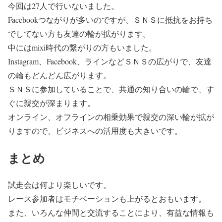
今回は27人で行いないました。
Facebookつながりが多いのですが、ＳＮＳに抵抗をお持ち
でしてない方も友達の輪が拡がります。
中にはmixi時代の繋がりの方もいました。
Instagram、Facebook、ラインなどＳＮＳの広がりで、友達
の輪もどんどん広がります。
ＳＮＳに参加していることで、共通の知り合いの輪で、す
ぐに親交が深まります。
オンライン、オフラインの相乗効果で親交の深い輪が拡が
りますので、ビジネスへの活用度も大きいです。
まとめ
試走会は何より楽しいです。
レース参加者はモチベーションも上がるとおもいます。
また、いろんな仲間と交流することにより、有益な情報も