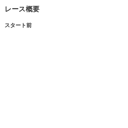
レース概要
スタート前