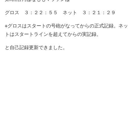
グロス ３：２２：５５ ネット ３：２１：２９
※グロスはスタートの号砲がなってからの正式記録。ネッ
トはスタートラインを超えてからの実記録。
と自己記録更新できました。