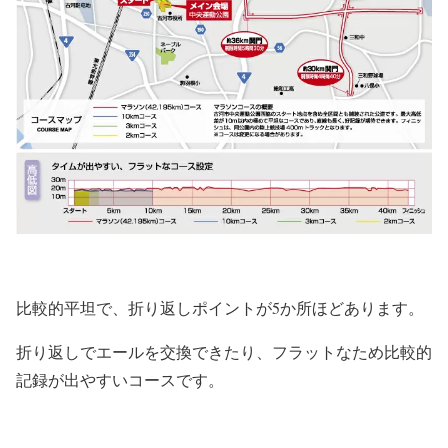
比較的平坦で、折り返しポイントが5か所ほどあります。
折り返しでエールを交換できたり、フラットなため比較的
記録が出やすいコースです。