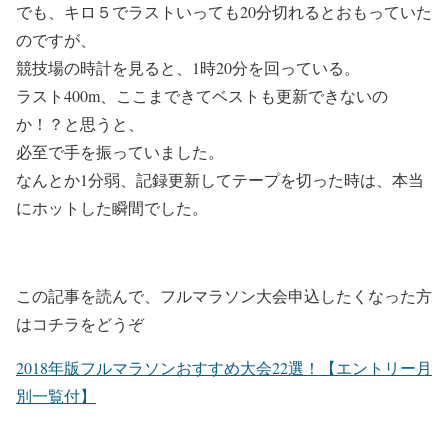
でも、キロ５でラストいっても20分切れるとおもっていた
のですが、
競技場の時計を見ると、1時20分を回っている。
ラスト400m、ここまできてベストも更新できないの
か！？と思うと、
必至で手を振っていました。
なんとか1分弱、記録更新してテープを切った時は、本当
にホットした瞬間でした。
この記事を読んで、フルマラソン大会申込したくなった方
はコチラをどうぞ
2018年版フルマラソンおすすめ大会22選！【エントリー月
別一覧付】