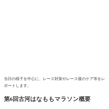
当日の様子を中心に、レース対策やレース後のケア等をレ
ポートします。
第6回古河はなももマラソン概要