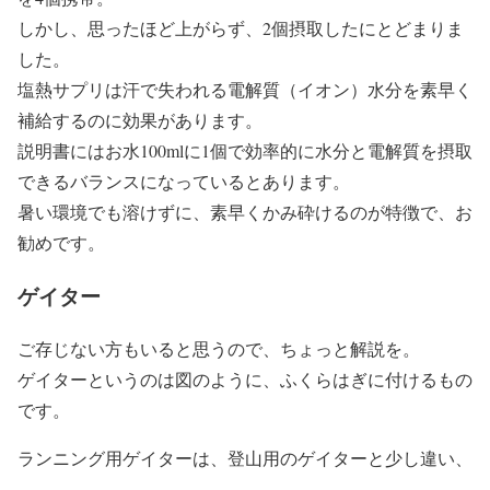
しかし、思ったほど上がらず、2個摂取したにとどまりま
した。
塩熱サプリは汗で失われる電解質（イオン）水分を素早く
補給するのに効果があります。
説明書にはお水100mlに1個で効率的に水分と電解質を摂取
できるバランスになっているとあります。
暑い環境でも溶けずに、素早くかみ砕けるのが特徴で、お
勧めです。
ゲイター
ご存じない方もいると思うので、ちょっと解説を。
ゲイターというのは図のように、ふくらはぎに付けるもの
です。
ランニング用ゲイターは、登山用のゲイターと少し違い、