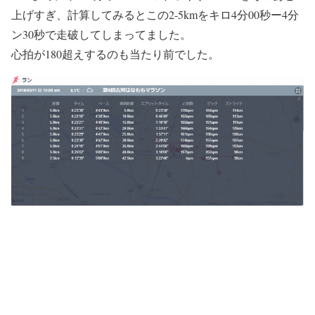
上げすぎ、計算してみるとこの2-5kmをキロ4分00秒ー4分
ン30秒で走破してしまってました。
心拍が180超えするのも当たり前でした。