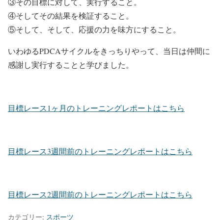
③その目標に対して、実行すること。
④そしてその結果を検証すること。
⑤そして、そして、応援の力を味方にすること。
いわゆるPDCAサイクルをきっちりやって、当日は仲間に
感謝し実行することと学びました。
目標レース1ヶ月のトレーニングレポートはこちら
目標レース3週間前のトレーニングレポートはこちら
目標レース2週間前のトレーニングレポートはこちら
カテゴリー:
スポーツ