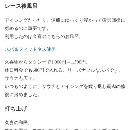
レース後風呂
アイシングだったり、湯船にゆっくり浸かって疲労回復に
努めるのに重要です。
利用したのは久喜のこちらのお風呂。
スパ＆フィットネス健美
久喜駅からタクシーで1,000円～1,300円。
休日料金でも680円で入れる、リーズナブルなスパです。
サウナも広々。
いつものように、サウナとアイシングを繰り返し筋肉の修
復に努めました。
打ち上げ
久喜の和民。