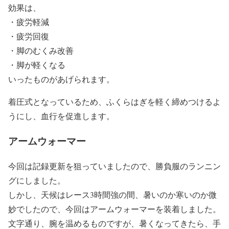
効果は、
・疲労軽減
・疲労回復
・脚のむくみ改善
・脚が軽くなる
いったものがあげられます。
着圧式となっているため、ふくらはぎを軽く締めつけるよ
うにし、血行を促進します。
アームウォーマー
今回は記録更新を狙っていましたので、勝負服のランニン
グにしました。
しかし、天候はレース3時間強の間、暑いのか寒いのか微
妙でしたので、今回はアームウォーマーを装着しました。
文字通り、腕を温めるものですが、暑くなってきたら、手