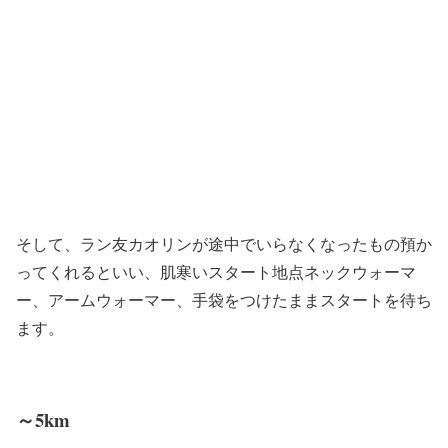
そして、ラン友カオリンが途中でいらなくなったもの預か
ってくれるといい、肌寒いスタート地点ネックウォーマ
ー、アームウォーマー、手袋をつけたままスタートを待ち
ます。
～5km