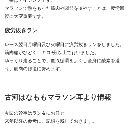
マラソンで熱をもった筋肉や関節を冷やすことは、疲労回
復に大変重要です。
疲労抜きラン
レース翌日月曜日及び火曜日に疲労抜きランをしました。
筋肉痛がひどく、キロ9分以上で行いました。
ゆっくり走ることで、血液循環をよくし全身に酸素を送
り、筋肉の修復に努めます。
古河はなももマラソン耳より情報
今回の幹事はラン友にお任せ。
来年以降の参考に、記録を残しておきます。