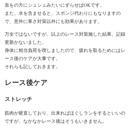
首をの方にシュシュみたいにずらせばOKです。
また、水を含ませると、スポンジ代わりにもなりますの
で、意外に寒さ対策以外にも効果があります。
万全ではないですが、以上のレース対策施した結果、記録
更新かないました。
身体に相当負荷を喫しましたので、疲れを取るためにはレ
ース後のケアが大事です。
それらも記しておきます。
レース後ケア
ストレッチ
筋肉が硬直しており、出来ればほぐしランをするといいの
ですが、なかなかレース後はそうもいきません。