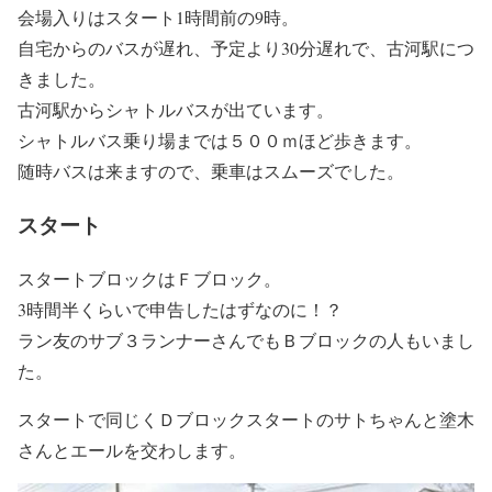
会場入りはスタート1時間前の9時。
自宅からのバスが遅れ、予定より30分遅れで、古河駅につ
きました。
古河駅からシャトルバスが出ています。
シャトルバス乗り場までは５００ｍほど歩きます。
随時バスは来ますので、乗車はスムーズでした。
スタート
スタートブロックはＦブロック。
3時間半くらいで申告したはずなのに！？
ラン友のサブ３ランナーさんでもＢブロックの人もいまし
た。
スタートで同じくＤブロックスタートのサトちゃんと塗木
さんとエールを交わします。