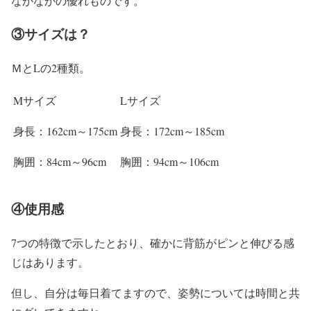
なかなかの優れものです。
③サイズは？
ＭとLの2種類。
Mサイズ
Lサイズ
身長：162cm～175cm
身長：172cm～185cm
胸囲：84cm～96cm
胸囲：94cm～106cm
④使用感
7つの特徴で示したとおり、確かに背筋がピンと伸びる感
じはあります。
但し、自分は毎日着てますので、姿勢については時間と共