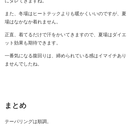
にダレてきますね。
また、冬場はヒートテックよりも暖かくいいのですが、夏
場はなかなか着れません。
正直、着てるだけで汗をかいてきますので、夏場はダイエ
ット効果も期待できます。
一番気になる腹回りは、締められている感はイマイチあり
ませんでしたね。
まとめ
テーパリングは順調。