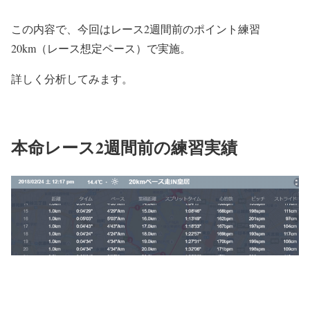
この内容で、今回はレース2週間前のポイント練習
20km（レース想定ペース）で実施。
詳しく分析してみます。
本命レース2週間前の練習実績