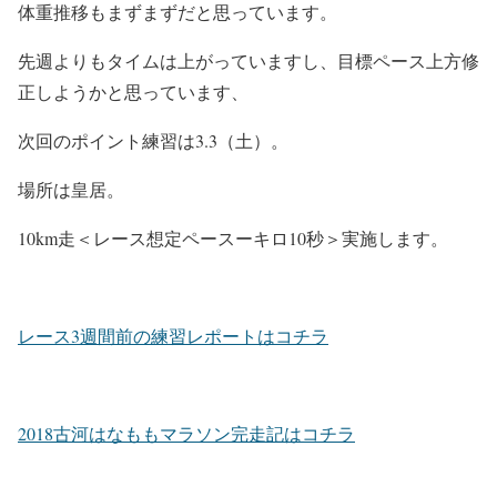
体重推移もまずまずだと思っています。
先週よりもタイムは上がっていますし、目標ペース上方修
正しようかと思っています、
次回のポイント練習は3.3（土）。
場所は皇居。
10km走＜レース想定ペースーキロ10秒＞実施します。
レース3週間前の練習レポートはコチラ
2018古河はなももマラソン完走記はコチラ