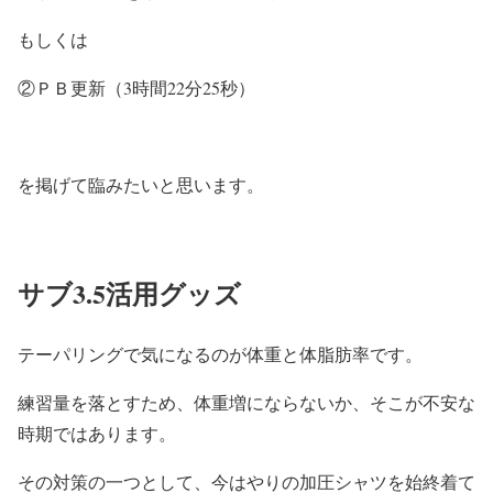
もしくは
②ＰＢ更新（3時間22分25秒）
を掲げて臨みたいと思います。
サブ3.5活用グッズ
テーパリングで気になるのが体重と体脂肪率です。
練習量を落とすため、体重増にならないか、そこが不安な
時期ではあります。
その対策の一つとして、今はやりの加圧シャツを始終着て