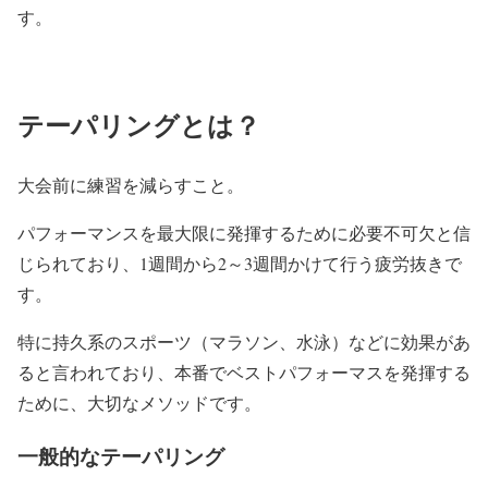
す。
テーパリングとは？
大会前に練習を減らすこと。
パフォーマンスを最大限に発揮するために必要不可欠と信
じられており、1週間から2～3週間かけて行う疲労抜きで
す。
特に持久系のスポーツ（マラソン、水泳）などに効果があ
ると言われており、本番でベストパフォーマスを発揮する
ために、大切なメソッドです。
一般的なテーパリング