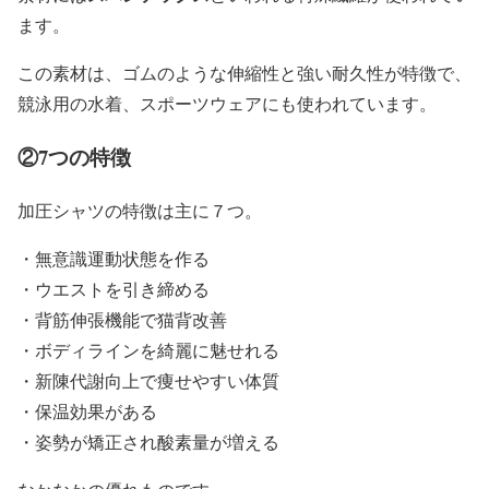
ます。
この素材は、ゴムのような伸縮性と強い耐久性が特徴で、
競泳用の水着、スポーツウェアにも使われています。
②7つの特徴
加圧シャツの特徴は主に７つ。
・無意識運動状態を作る
・ウエストを引き締める
・背筋伸張機能で猫背改善
・ボディラインを綺麗に魅せれる
・新陳代謝向上で痩せやすい体質
・保温効果がある
・姿勢が矯正され酸素量が増える