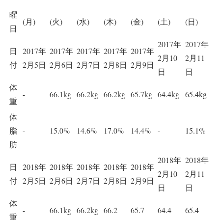
曜
(月)
(火)
(水)
(木)
(金)
(土)
(日)
日
2017年
2017年
日
2017年
2017年
2017年
2017年
2017年
2月10
2月11
付
2月5日
2月6日
2月7日
2月8日
2月9日
日
日
体
-
66.1kg
66.2kg
66.2kg
65.7kg
64.4kg
65.4kg
重
体
脂
-
15.0%
14.6%
17.0%
14.4%
-
15.1%
肪
2018年
2018年
日
2018年
2018年
2018年
2018年
2018年
2月10
2月11
付
2月5日
2月6日
2月7日
2月8日
2月9日
日
日
体
-
66.1kg
66.2kg
66.2
65.7
64.4
65.4
重