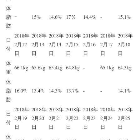
体
脂
ｰ
15%
14.6%
17％
14.4%
-
15.1%
肪
2018年
2018年
2018年
2018年
2018年
2018年
2018年
日
2月12
2月13
2月14
2月15
2月16
2月17
2月18
付
日
日
日
日
日
日
日
体
66.1kg
65.6kg
65.4kg
64.8kg
-
65.1kg
64.3kg
重
体
脂
16.0%
13.4%
14.3%
13.7%
-
-
14.1%
肪
2018年
2018年
2018年
2018年
2018年
2018年
2018年
日
2月19
2月20
2月21
2月22
2月23
2月24
2月25
付
日
日
日
日
日
日
日
体