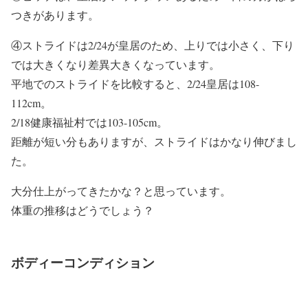
つきがあります。
④ストライドは2/24が皇居のため、上りでは小さく、下り
では大きくなり差異大きくなっています。
平地でのストライドを比較すると、2/24皇居は108-
112cm。
2/18健康福祉村では103-105cm。
距離が短い分もありますが、ストライドはかなり伸びまし
た。
大分仕上がってきたかな？と思っています。
体重の推移はどうでしょう？
ボディーコンディション