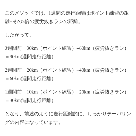
このメソッドでは、1週間の走行距離は
ポイント練習の距
離+その2倍の疲労抜きランの距離
。
したがって、
3週間前 30km（ポイント練習）+60km（疲労抜きラン）
＝90km(週間走行距離）
2週間前 20km（ポイント練習）+40km（疲労抜きラン）
＝60km(週間走行距離）
1週間前 10km（ポイント練習）+20km（疲労抜きラン）
＝30km(週間走行距離）
となり、前述のように走行距離的に、しっかりテーパリン
グの内容になっています。