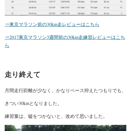
⇒東京マラソン前の30km走レビューはこちら
⇒2017東京マラソン3週間前の30km走練習レビューはこち
ら
走り終えて
月間走行距離が少なく、かなりペース抑えたつもりでも、
きつい30kmとなりました。
練習量は、嘘をつかないと、改めて思いました。