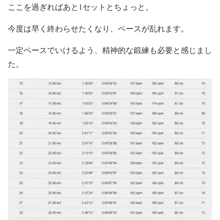
ここを過ぎればあと1セットとちょっと。
今度は早く終わらせたくなり、ペースが乱れます。
一定ペースでいけるよう、精神的な鍛練も必要と感じまし
た。