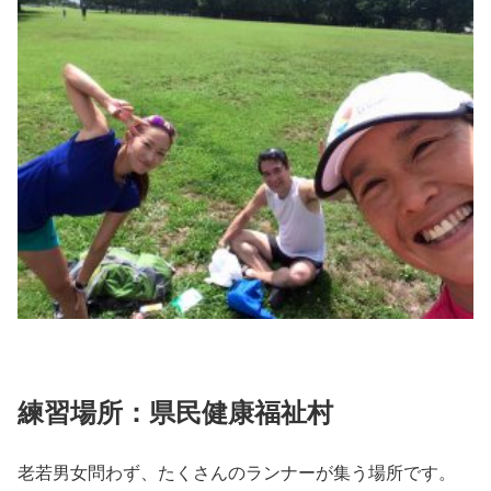
練習場所：県民健康福祉村
老若男女問わず、たくさんのランナーが集う場所です。