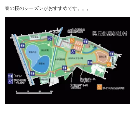
春の桜のシーズンがおすすめです。。。