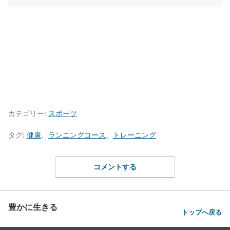
カテゴリー:
スポーツ
タグ:
健康
、
ランニングコース
、
トレーニング
コメントする
豊かに生きる
トップへ戻る