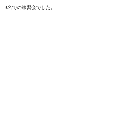
3名での練習会でした。