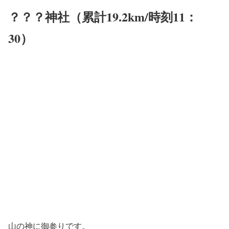
？？？神社（累計19.2km/時刻11：
30）
山の神に御参りです。