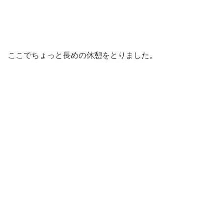
ここでちょっと長めの休憩をとりました。