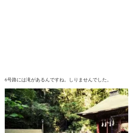
6号路には滝があるんですね。しりませんでした。