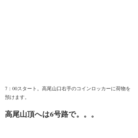
7：00スタート。高尾山口右手のコインロッカーに荷物を
預けます。
高尾山頂へは6号路で。。。