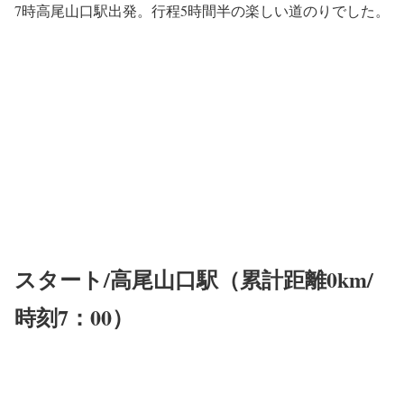
7時高尾山口駅出発。行程5時間半の楽しい道のりでした。
スタート/高尾山口駅（累計距離0km/
時刻7：00）