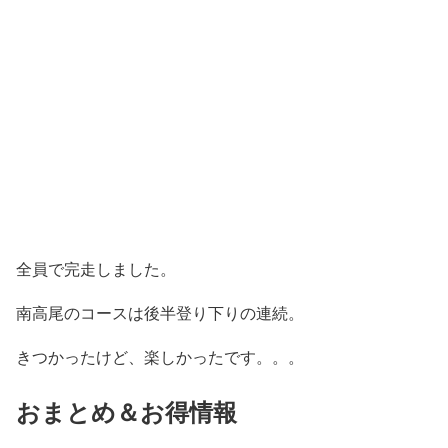
全員で完走しました。
南高尾のコースは後半登り下りの連続。
きつかったけど、楽しかったです。。。
おまとめ＆お得情報