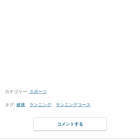
カテゴリー:
スポーツ
タグ:
健康
、
ランニング
、
ランニングコース
コメントする