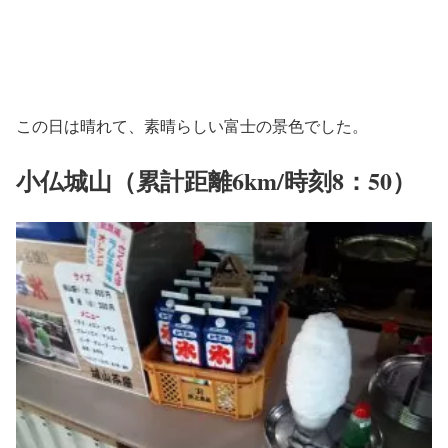
この日は晴れて、素晴らしい富士の景色でした。
小仏城山（累計距離6km/時刻8：50）