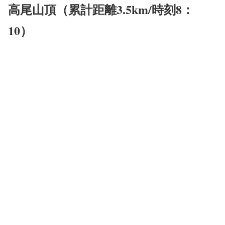
高尾山頂（累計距離3.5km/時刻8：
10）