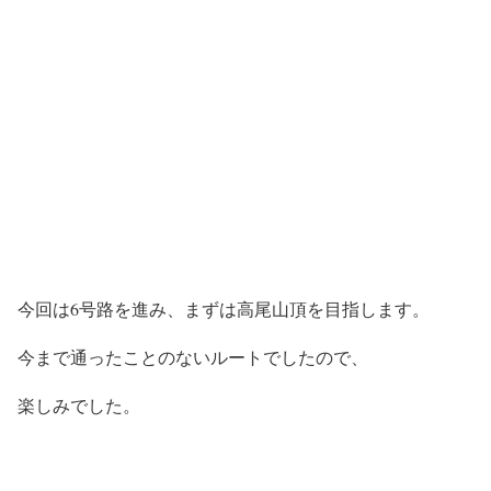
今回は6号路を進み、まずは高尾山頂を目指します。
今まで通ったことのないルートでしたので、
楽しみでした。