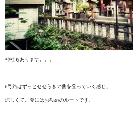
神社もあります。。。
6号路はずっとせせらぎの側を登っていく感じ。
涼しくて、夏にはお勧めのルートです。