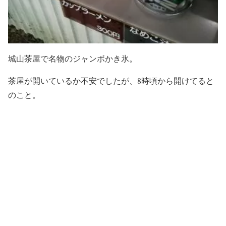
城山茶屋で名物のジャンボかき氷。
茶屋が開いているか不安でしたが、8時頃から開けてると
のこと。