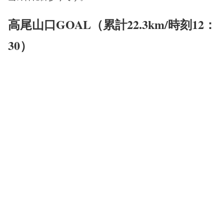
高尾山口GOAL（累計22.3km/時刻12：
30）