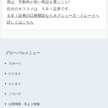
用は、手数料が安い商品を選ぶこと!
自分のオススメは、ＳＢＩ証券です。
ＳＢＩ証券の口座開設ならネクシィーズ・トレードへ
詳しくはこちら
グローバルメニュー
スポーツ
ビジネス
エンタメ
ノウハウ
お得情報・耳より情報