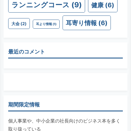
ランニングコース
(9)
健康
(6)
耳寄り情報
(6)
大会
(2)
耳より情報
(1)
最近のコメント
期間限定情報
個人事業や、中小企業の社長向けのビジネス本を多く
取り扱っている