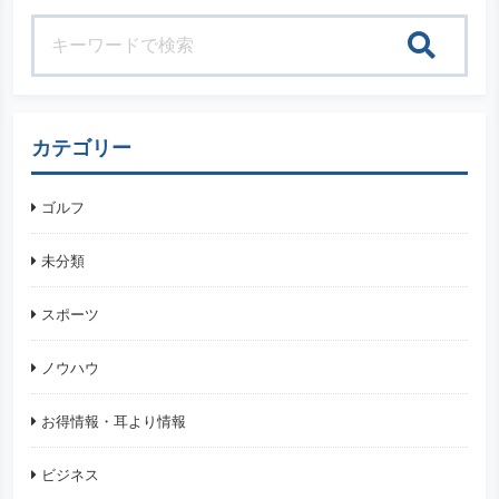
検索
カテゴリー
ゴルフ
未分類
スポーツ
ノウハウ
お得情報・耳より情報
ビジネス