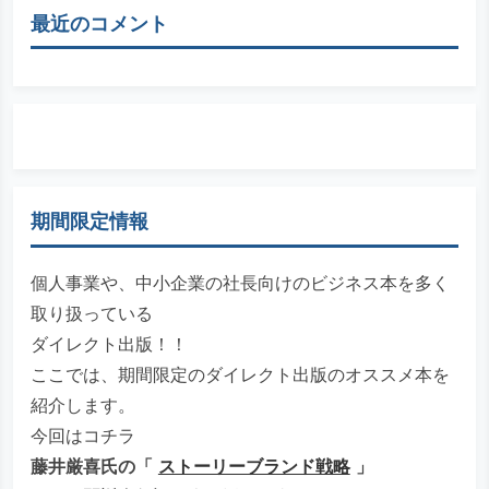
最近のコメント
期間限定情報
個人事業や、中小企業の社長向けのビジネス本を多く
取り扱っている
ダイレクト出版！！
ここでは、期間限定のダイレクト出版のオススメ本を
紹介します。
今回はコチラ
藤井厳喜氏の「
ストーリーブランド戦略
」