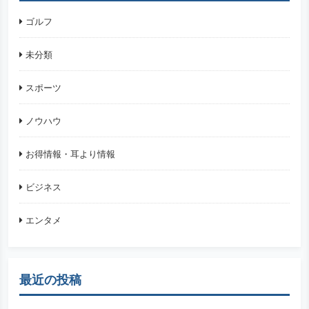
ゴルフ
未分類
スポーツ
ノウハウ
お得情報・耳より情報
ビジネス
エンタメ
最近の投稿