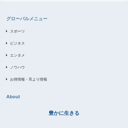
グローバルメニュー
スポーツ
ビジネス
エンタメ
ノウハウ
お得情報・耳より情報
About
豊かに生きる