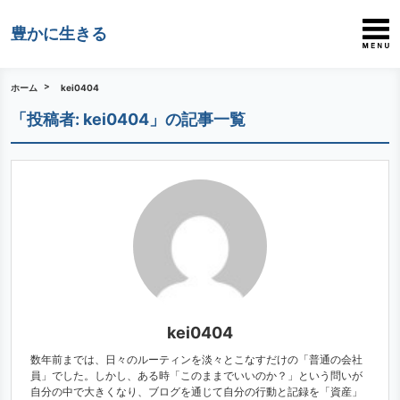
豊かに生きる
ホーム
kei0404
「投稿者:
kei0404
」の記事一覧
kei0404
数年前までは、日々のルーティンを淡々とこなすだけの「普通の会社
員」でした。しかし、ある時「このままでいいのか？」という問いが
自分の中で大きくなり、ブログを通じて自分の行動と記録を「資産」