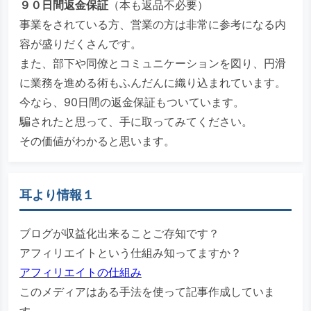
９０日間返金保証
（本も返品不必要）
事業をされている方、営業の方は非常に参考になる内
容が盛りだくさんです。
また、部下や同僚とコミュニケーションを図り、円滑
に業務を進める術もふんだんに織り込まれています。
今なら、90日間の返金保証もついています。
騙されたと思って、手に取ってみてください。
その価値がわかると思います。
耳より情報１
ブログが収益化出来ることご存知です？
アフィリエイトという仕組み知ってますか？
アフィリエイトの仕組み
このメディアはある手法を使って記事作成していま
す。