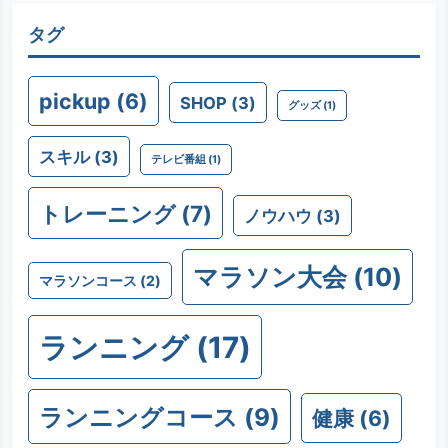
タグ
pickup
(6)
SHOP
(3)
グッズ
(1)
スキル
(3)
テレビ番組
(1)
トレーニング
(7)
ノウハウ
(3)
マラソン大会
(10)
マラソンコース
(2)
ランニング
(17)
ランニングコース
(9)
健康
(6)