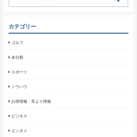
検索
カテゴリー
ゴルフ
未分類
スポーツ
ノウハウ
お得情報・耳より情報
ビジネス
エンタメ